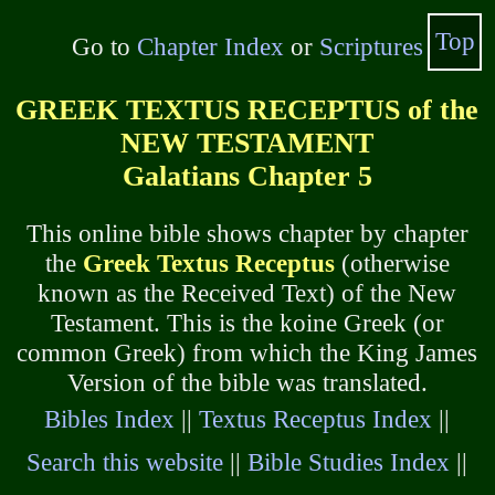
Top
Go to
Chapter Index
or
Scriptures
GREEK TEXTUS RECEPTUS of the
NEW TESTAMENT
Galatians Chapter 5
This online bible shows chapter by chapter
the
Greek Textus Receptus
(otherwise
known as the Received Text) of the New
Testament. This is the koine Greek (or
common Greek) from which the King James
Version of the bible was translated.
Bibles Index
||
Textus Receptus Index
||
Search this website
||
Bible Studies Index
||